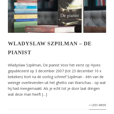
WLADYSLAW SZPILMAN – DE
PIANIST
Wladyslaw Szpilman, De pianist Voor het eerst op Hyves
gepubliceerd op 3 december 2007 (tot 23 december 10 x
bekeken) Kort na de oorlog schreef Szpilman - één van de
weinige overlevenden uit het ghetto van Warschau - op wat
hij had meegemaakt. Als je echt tot je door laat dringen
wat deze man heeft […]
+ LEES MEER