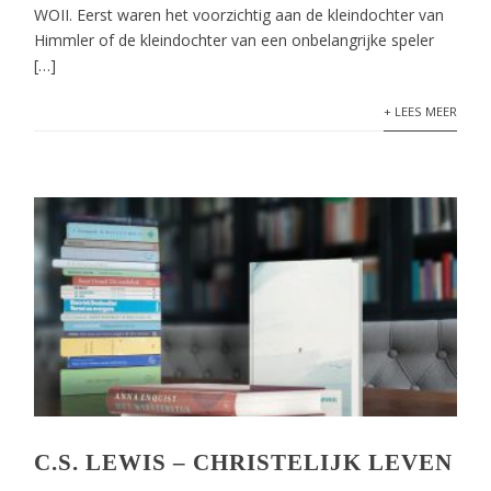
WOII. Eerst waren het voorzichtig aan de kleindochter van
Himmler of de kleindochter van een onbelangrijke speler
[…]
+ LEES MEER
C.S. LEWIS – CHRISTELIJK LEVEN