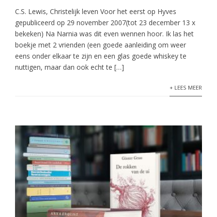
C.S. Lewis, Christelijk leven Voor het eerst op Hyves
gepubliceerd op 29 november 2007(tot 23 december 13 x
bekeken) Na Narnia was dit even wennen hoor. Ik las het
boekje met 2 vrienden (een goede aanleiding om weer
eens onder elkaar te zijn en een glas goede whiskey te
nuttigen, maar dan ook echt te […]
+ LEES MEER