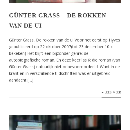
GÜNTER GRASS – DE ROKKEN
VAN DE UI
Günter Grass, De rokken van de ui Voor het eerst op Hyves
gepubliceerd op 22 oktober 2007(tot 23 december 10 x
bekeken) Het blijft een bijzonder genre: de
autobiografische roman. En deze keer las ik die roman (van
Günter Grass) natuurlijk niet onbevooroordeeld. Want in de
krant en in verschillende tijdschriften was er uitgebreid
aandacht […]
+ LEES MEER