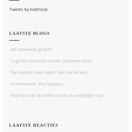
Tweets by kadmosb
LAATSTE BLOGS
Het denkende gedicht
Cognitive surrender maakt studenten dom!
Pijn maakte meer kapot dan me lief was
In memoriam: Roy Spanjers
Pourriat over de sterke vrouw als walgelijke man
LAATSTE REACTIES