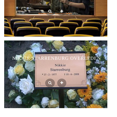
NIKKIE STARRENBURG OVERLEDEN