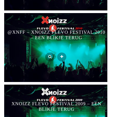
@XNFF – XNOIZZ FLEVO FESTIVAL 2010
– EEN BLIKJE TERUG
XNOIZZ FLEVO FESTIVAL 2009 – EEN
BLIKJE TERUG