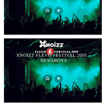
XNOIZZ FLEVO FESTIVAL 2009 –
NEWSBOYS