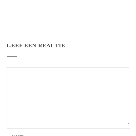
GEEF EEN REACTIE