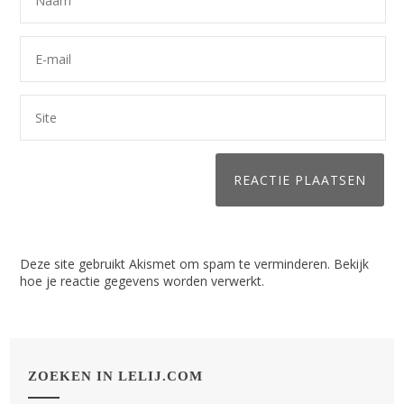
Deze site gebruikt Akismet om spam te verminderen.
Bekijk
hoe je reactie gegevens worden verwerkt
.
ZOEKEN IN LELIJ.COM