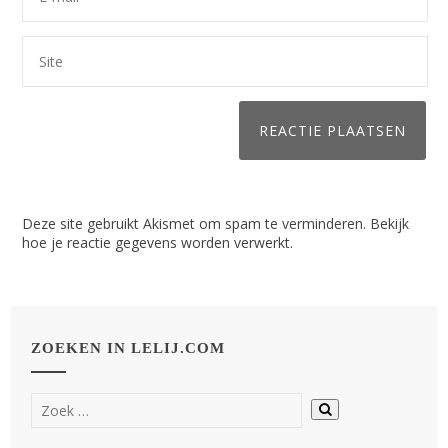
Deze site gebruikt Akismet om spam te verminderen.
Bekijk
hoe je reactie gegevens worden verwerkt
.
ZOEKEN IN LELIJ.COM