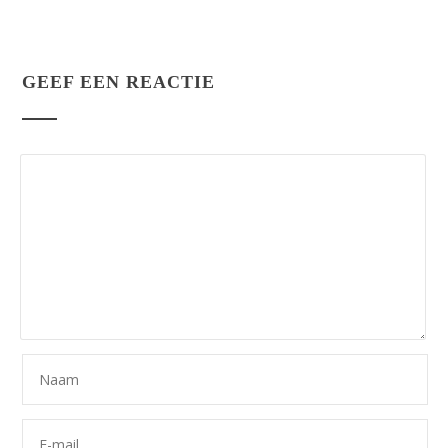
GEEF EEN REACTIE