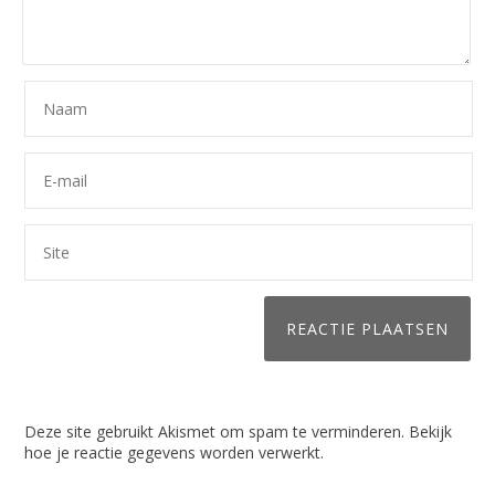
Deze site gebruikt Akismet om spam te verminderen.
Bekijk
hoe je reactie gegevens worden verwerkt
.