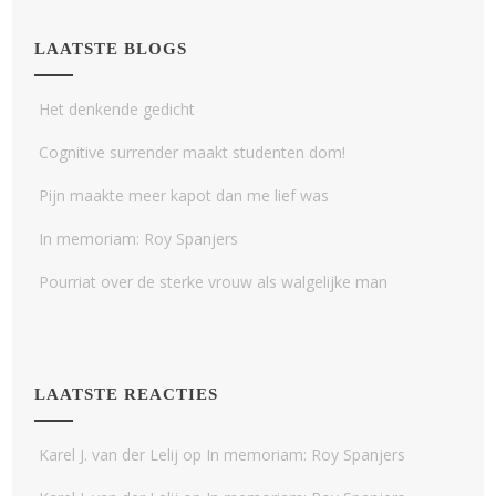
LAATSTE BLOGS
Het denkende gedicht
Cognitive surrender maakt studenten dom!
Pijn maakte meer kapot dan me lief was
In memoriam: Roy Spanjers
Pourriat over de sterke vrouw als walgelijke man
LAATSTE REACTIES
Karel J. van der Lelij
op
In memoriam: Roy Spanjers