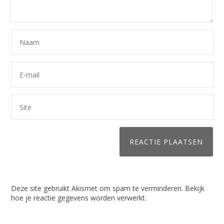
Deze site gebruikt Akismet om spam te verminderen.
Bekijk
hoe je reactie gegevens worden verwerkt
.