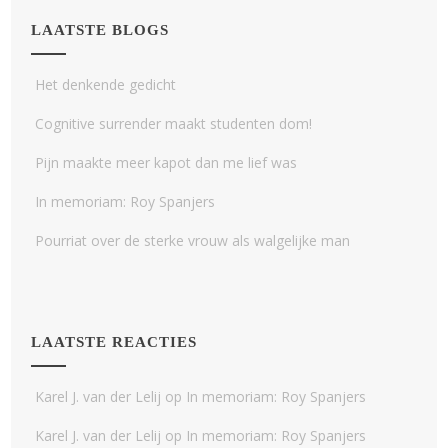
LAATSTE BLOGS
Het denkende gedicht
Cognitive surrender maakt studenten dom!
Pijn maakte meer kapot dan me lief was
In memoriam: Roy Spanjers
Pourriat over de sterke vrouw als walgelijke man
LAATSTE REACTIES
Karel J. van der Lelij
op
In memoriam: Roy Spanjers
Karel J. van der Lelij
op
In memoriam: Roy Spanjers