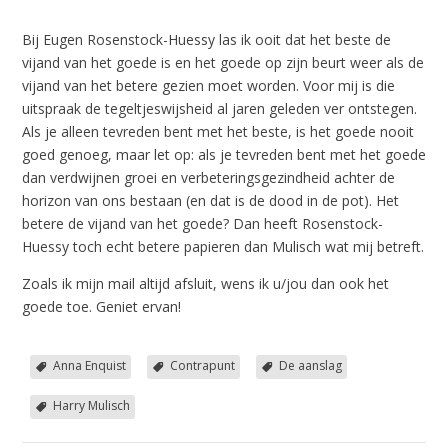
Bij Eugen Rosenstock-Huessy las ik ooit dat het beste de
vijand van het goede is en het goede op zijn beurt weer als de
vijand van het betere gezien moet worden. Voor mij is die
uitspraak de tegeltjeswijsheid al jaren geleden ver ontstegen.
Als je alleen tevreden bent met het beste, is het goede nooit
goed genoeg, maar let op: als je tevreden bent met het goede
dan verdwijnen groei en verbeteringsgezindheid achter de
horizon van ons bestaan (en dat is de dood in de pot). Het
betere de vijand van het goede? Dan heeft Rosenstock-
Huessy toch echt betere papieren dan Mulisch wat mij betreft.
Zoals ik mijn mail altijd afsluit, wens ik u/jou dan ook het
goede toe. Geniet ervan!
Anna Enquist
Contrapunt
De aanslag
Harry Mulisch