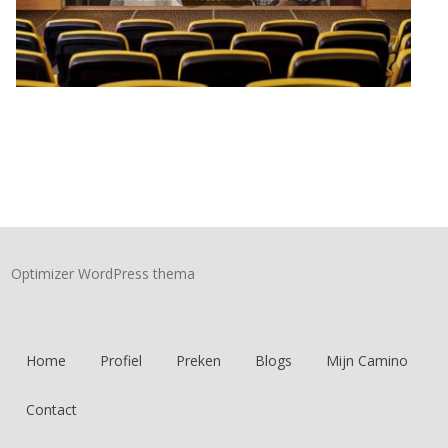
Optimizer WordPress thema
Home
Profiel
Preken
Blogs
Mijn Camino
Contact