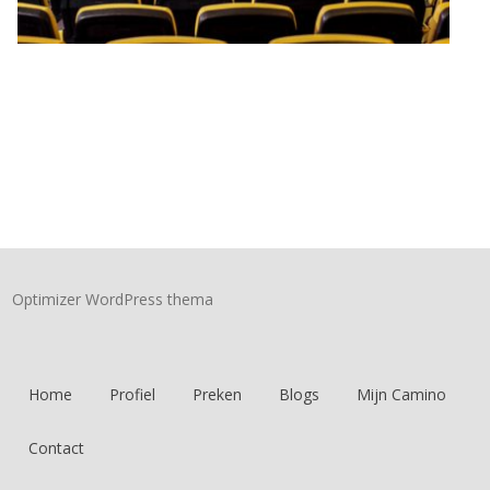
Optimizer WordPress thema
Home
Profiel
Preken
Blogs
Mijn Camino
Contact