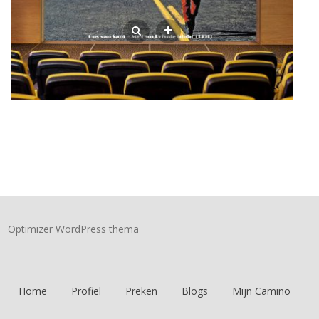
Optimizer WordPress thema
Home
Profiel
Preken
Blogs
Mijn Camino