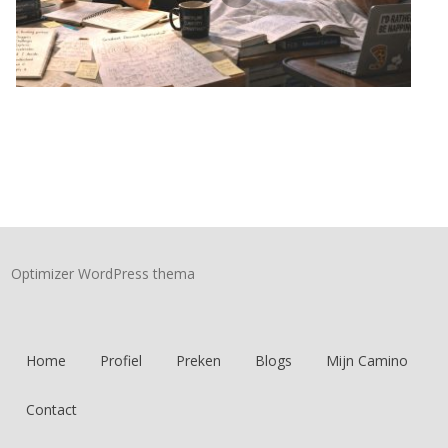
Optimizer WordPress thema
Home
Profiel
Preken
Blogs
Mijn Camino
Contact