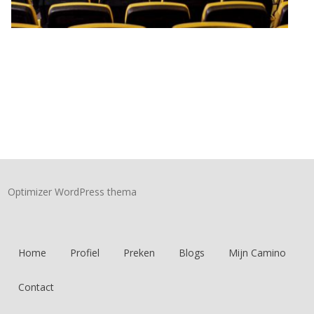
Optimizer WordPress thema
Home
Profiel
Preken
Blogs
Mijn Camino
Contact