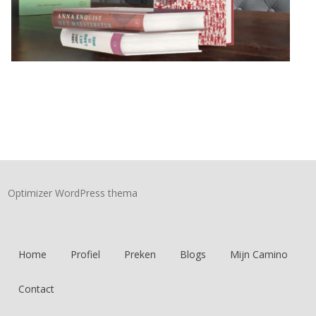
Optimizer WordPress thema
Home
Profiel
Preken
Blogs
Mijn Camino
Contact