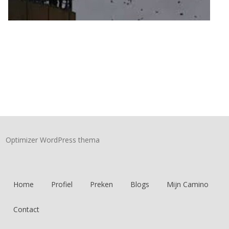
Optimizer WordPress thema
Home
Profiel
Preken
Blogs
Mijn Camino
Contact